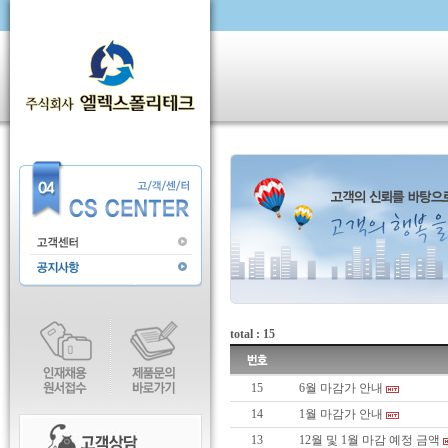
total : 15
15
6월 마감가 안내
14
1월 마감가 안내
13
12월 및 1월 마감 예정 금액